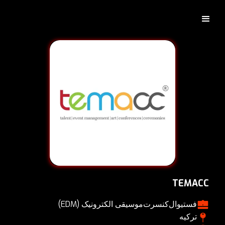
TEMACC
فستيوال
کنسرت
موسیقی الکترونیک (EDM)
ترکیه