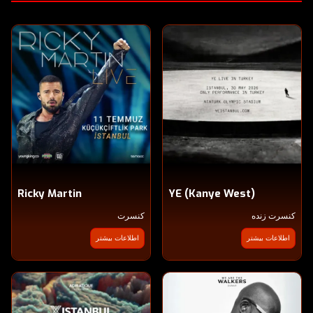
Ricky Martin
YE (Kanye West)
کنسرت زنده
کنسرت
اطلاعات بیشتر
اطلاعات بیشتر