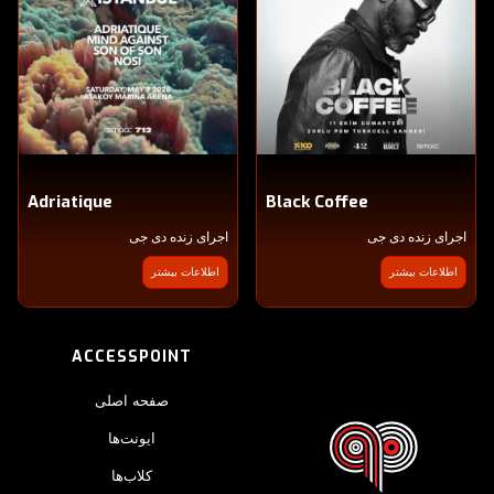
Adriatique
Black Coffee
اجرای زنده دی جی
اجرای زنده دی جی
اطلاعات بیشتر
اطلاعات بیشتر
ACCESSPOINT
صفحه اصلی
ایونت‌ها
کلاب‌ها