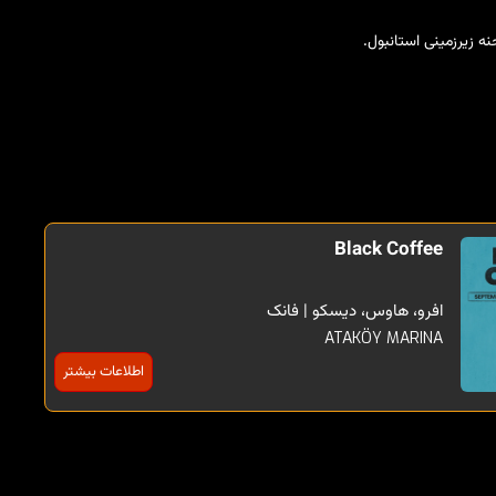
Black Coffee
افرو، هاوس، دیسکو | فانک
ATAKÖY MARINA
اطلاعات بیشتر