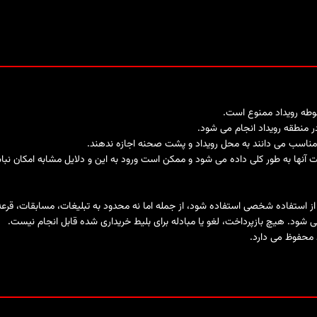
محوطه رویداد ممنوع است.
 منطقه رویداد انجام می شود.
 نامناسب می دانند به محل رویداد و پشت صحنه اجازه ندهند.
ت آنها به طور کلی داده می شود و ممکن است ورود به این و دلایل مشابه امکان نبا
ر از استفاده شخصی استفاده شود، از جمله اما نه محدود به تبلیغات، مسابقات، قرع
می شود. هیچ بازپرداخت، لغو یا مبادله برای بلیط خریداری شده قابل انجام نیست.
د محفوظ می دارد.