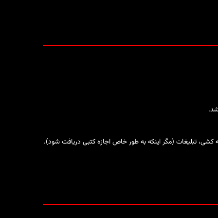
شد.
ه کشی، تبلیغات (مگر اینکه به طور خاص اجازه کتبی دریافت شود).