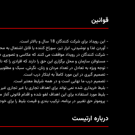
قوانین
- این رویداد برای شرکت کنندگان 18 سال و بالاتر است.
- آوردن غذا و نوشیدنی، ابزار تیز، سوراخ کننده یا قابل اشتعال به 
- شرکت کنندگان در رویداد موافقت می کنند که عکاسی و تصویری در
- مسئولان سازمان و محل برگزاری این حق را دارند که افرادی را که
- توجه ویژه به تعادل در تعداد مردان و زنان، نگرش، سبک و مطلوبی
- تصمیم گیری در این مورد کاملاً به ابتکار درب است.
- تصمیم درب ما نهایی است و در همه شرایط معتبر است.
- بلیط خریداری شده نمی تواند برای اهداف تجاری یا غیر تجاری غی
- بلیط مورد استفاده برای این اهداف لغو شده و اقدام قانونی آغاز 
- پروموتر حق تغییر در برنامه، ترکیب بندی و قیمت بلیط را برای خو
درباره ارتیست