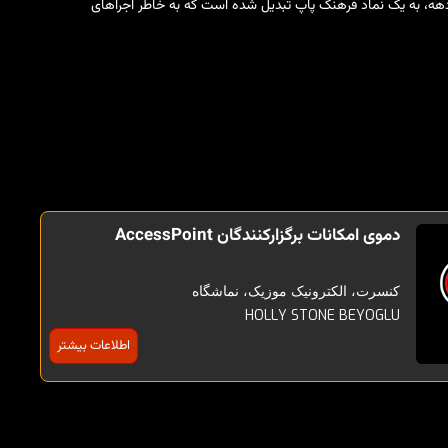
 دهه، به یک نماد فرهنگ پاپ تبدیل شده است که به خاطر اجراهای
دموی امکانات برگزارکنندگان AccessPoint
کنسرت، الکترونیک موزیک، نماشگاه
HOLLY STONE BEYOGLU
اطلاعات بیشتر