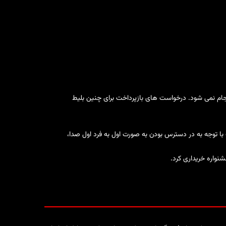
نجام نمی شود. درخواست های بازپرداخت برای چنین بلیط
ا توجه به در دسترس بودن به صورت اول به فرد اول صدا،
نواره خریداری کرد.