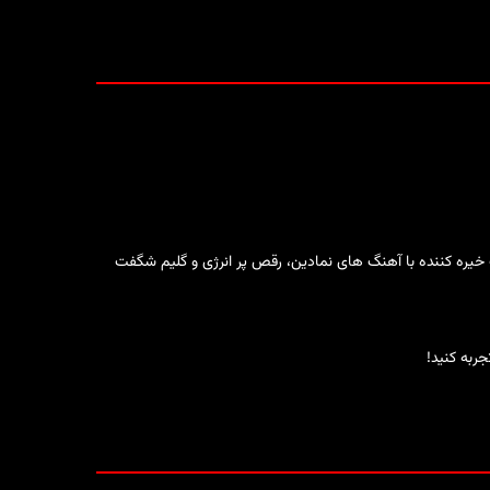
خیره کننده با آهنگ های نمادین، رقص پر انرژی و گلیم شگفت