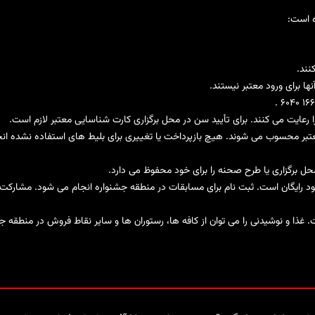
ه است:
نند.
ها برای ورود معتبر نیستند.
.
ا رعایت می کنند. برای تأیید سن در محل برگزاری کارت شناسایی معتبر لازم است.
امعتبر محسوب می شوند. هیچ بازپرداخت یا تغییری برای بلیط های استفاده نشده ا
محل برگزاری یا طرح صحنه را برای خود محفوظ می دارد.
د رایگان است. ثبت نام برای مسابقات در منطقه جشنواره انجام می شود. مشارکت ب
 غذا و نوشیدنی را می توان از کافه ها، رستوران ها و سایر نقاط فروش در منطقه جش