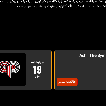
خواننده، بازیگر، رقصنده، تهیه کننده و کارآفرین
. او با حرفه ای بیش از سه
ته شده است. او یکی از تأثیرگذارترین هنرمندان لاتین در جهان است.
Ash | The Sym
چهارشنبه
19
مهر
اطلاعات بیشتر