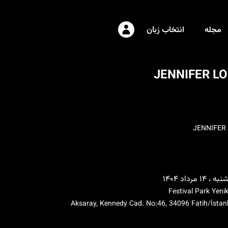
مجله
انتخاب زبان
JENNIFER L
JENNIFER
۱۴ مرداد ۱۴۰۴
Festival Park Yeni
Aksaray, Kennedy Cad. No:46, 34096 Fatih/İstan