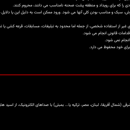
رادی را که برای رویداد و منطقه پشت صحنه نامناسب می دانند، محروم کنند.
گرش، سبک و مناسب بودن کلی آنها می شود. ورود ممکن است به دلیل این یا دلایل 
ی غیر از استفاده شخصی، از جمله اما محدود به تبلیغات، مسابقات، قرعه کشی یا تب
قدامات قانونی انجام می شود.
انجام نمی شود.
 برای خود محفوظ می دارد.
(شمال آفریقا، لبنان، مصر، ترکیه یا... بمبئی) با صداهای الکترونیک، از اسید ها