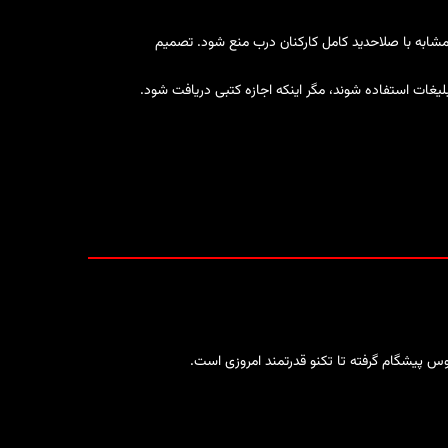
مشابه با صلاحدید کامل کارکنان درب منع شود. تصمیم
لیغات استفاده شوند، مگر اینکه اجازه کتبی دریافت شود.
وس پیشگام گرفته تا تکنو قدرتمند امروزی است.