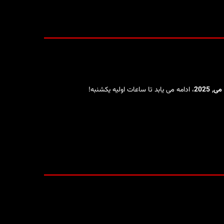
، ادامه می یابد تا ساعات اولیه یکشنبه!