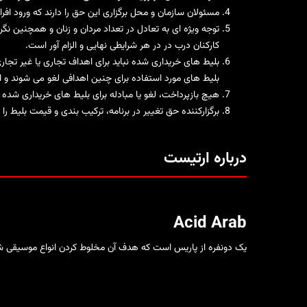
مسئولان سازمان و محل برگزاری این حق را دارند که ورود اف
توجه ویژه ای به تعادل در تعداد مردان و زنان و همچنین ن
کارکنان درب در در هر شرایطی نهایی و الزام آور است.
بلیط های خریداری شده نباید برای اهداف تجاری یا غیر تجار
بلیط های مورد استفاده برای چنین اهدافی لغو می شوند و ا
هیچ بازپرداخت، لغو یا مبادله برای بلیط های خریداری شده 
برگزارکننده حق تغییر در برنامه، ترکیب بندی و قیمت بلیط را
درباره ارتیست
Acid Arab
یک دونفره از پاریس است که هدف آن مخلوط کردن انواع موسیقی شرقی 