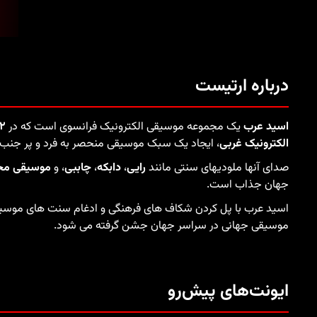
درباره ارتیست
اسید عرب
یک مجموعه موسیقی الکترونیک فرانسوی است که در
۱۲
الکترونیک غربی
، ایجاد یک سبک موسیقی منحصر به فرد و پر جنب
صدای آنها ملودیهای سنتی مانند
رایی
،
دابکه
،
چاببی
، و
موسیقی محل
جهان جذاب است.
اسید عرب با پل کردن شکاف های فرهنگی و ادغام سنت های موسیقی
موسیقی جهانی در سراسر جهان جشن گرفته می شود.
ایونت‌های پیش‌رو