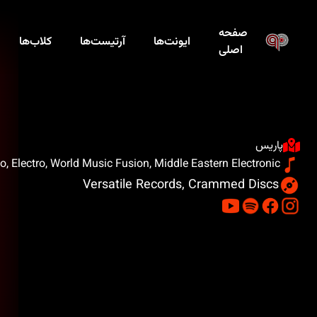
صفحه
ایونت‌ها
آرتیست‌ها
کلاب‌ها
اصلی
پاریس
, Electro, World Music Fusion, Middle Eastern Electronic
Versatile Records, Crammed Discs