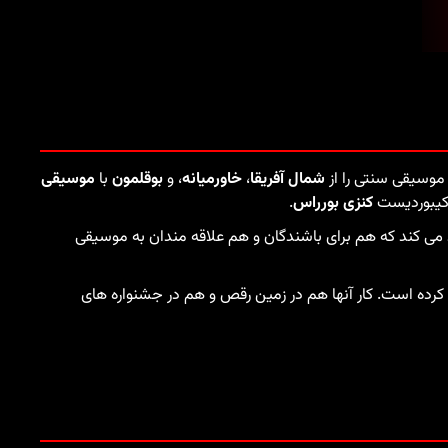
 موسیقی سنتی را از
شمال آفریقا
،
خاورمیانه
، و
بوقلمون
با
موسیقی
 کیبوردیست
کنزی بورراس
.
 می کند که هم برای باشندگان و هم علاقه مندان به موسیقی
ده است. کار آنها هم در زمین رقص و هم در جشنواره های