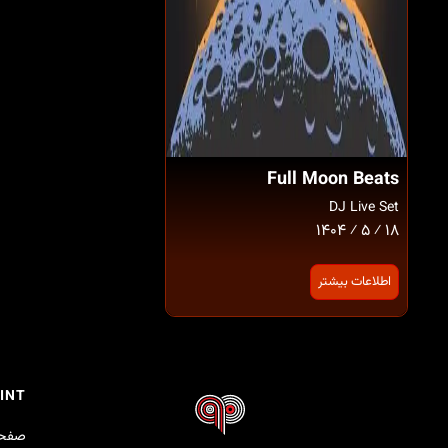
Full Moon Beats
DJ Live Set
۱۸ ⁄ ۵ ⁄ ۱۴۰۴
اطلاعات بیشتر
INT
صفحه