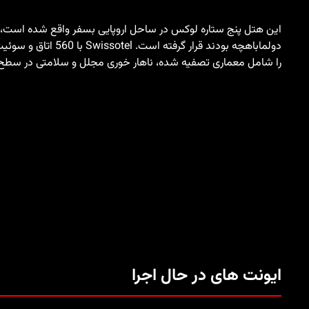
دولماباهچه بودند قرار گر
را شامل معماری تصفیه شده، ناهار خوری مجلل و سلامتی در سطح 
ایونت های در حال اجرا