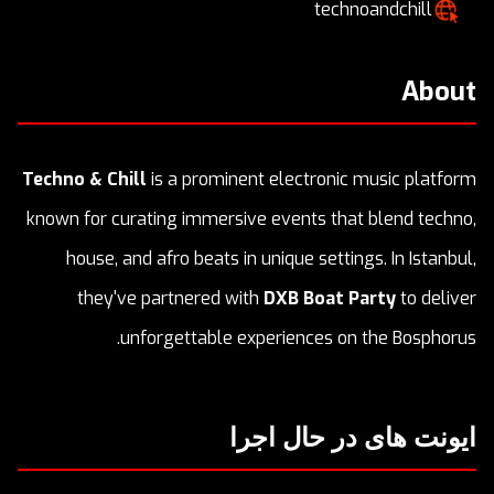
technoandchill
About
Techno & Chill
is a prominent electronic music platform
known for curating immersive events that blend techno,
house, and afro beats in unique settings. In Istanbul,
they've partnered with
DXB Boat Party
to deliver
unforgettable experiences on the Bosphorus.
ایونت های در حال اجرا