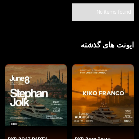
No items found.
ایونت های گذشته