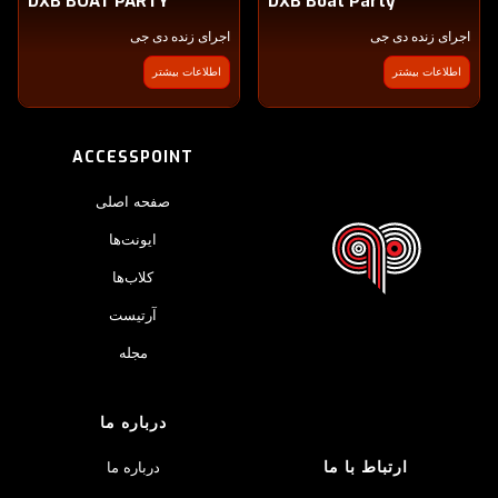
DXB BOAT PARTY
DXB Boat Party
اجرای زنده دی جی
اجرای زنده دی جی
اطلاعات بیشتر
اطلاعات بیشتر
ACCESSPOINT
صفحه اصلی
ایونت‌ها
کلاب‌ها
آرتیست
مجله
درباره ما
ارتباط با ما
درباره ما