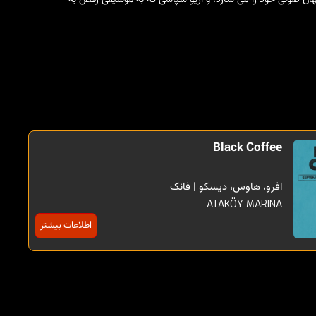
Black Coffee
افرو، هاوس، دیسکو | فانک
ATAKÖY MARINA
اطلاعات بیشتر