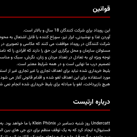
قوانین
این رویداد برای شرکت کنندگان 18 سال و بالاتر است.
آوردن غذا و نوشیدنی، ابزار تیز، سوراخ کننده یا قابل اشتعال به مح
شرکت کنندگان در رویداد موافقت می کنند که عکاسی و تصویری در م
مسئولان سازمان و محل برگزاری این حق را دارند که افرادی را که ن
توجه ویژه ای به تعادل در تعداد مردان و زنان، نگرش، سبک و مناسب
تصمیم درب ما نهایی است و در همه شرایط معتبر است.
بلیط خریداری شده نباید برای اهداف تجاری یا غیر تجاری غیر از ا
مورد استفاده برای این اهداف لغو شده و اقدام قانونی آغاز می شود.
هیچ بازپرداخت، لغو یا مبادله برای بلیط خریداری شده انجام نمی ش
درباره ارتیست