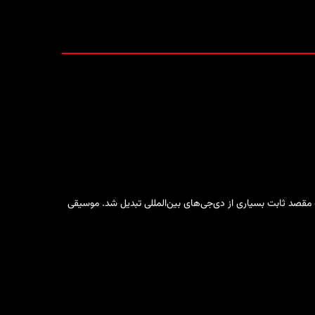
به مقصد ثابت بسیاری از دی‌جی‌های بین‌المللی تبدیل شد. موسیقی