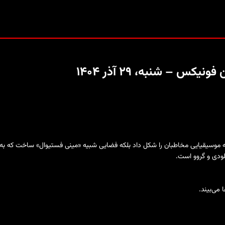
س – شنبه، ۲۹ آذر ۱۴۰۴
ها سلیقه موسیقیایی مخاطبان را شکل داد بلکه فضایی شبیه «مینی فستیوال» ساخت که 
لودی و گروو است.
می‌بیند.