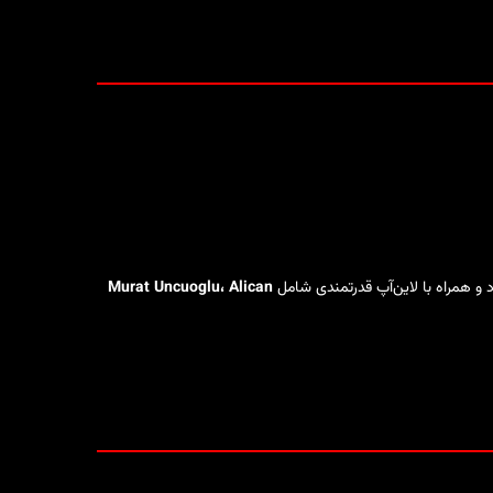
د و همراه با لاین‌آپ قدرتمندی شامل
Murat Uncuoglu، Alican