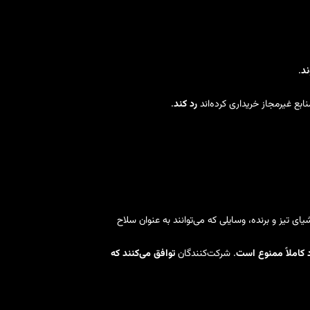
ند
.
ابع غیرمجاز خریداری کرده‌اند
رد کند
.
ی تیز و برنده، وسایلی که می‌توانند به عنوان سلاح
کاملاً ممنوع است
. شرکت‌کنندگان
توافق می‌کنند که