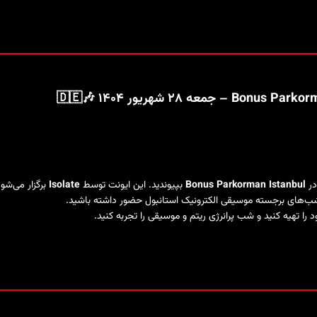
در
Bonus Parkorman Istanbul
بپیوندید. این ایونت توسط
Isolate
برگزار می‌شو
 شب‌های برجسته موسیقی الکترونیک استانبول حضور داشته باشید.
را تهیه کنید و شب پرانرژی ریتم و موسیقی را تجربه کنید.