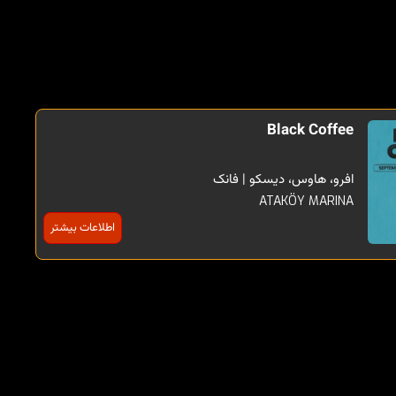
Black Coffee
افرو، هاوس، دیسکو | فانک
ATAKÖY MARINA
اطلاعات بیشتر