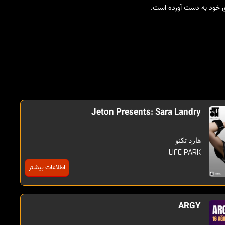
ای خود به دست آورده است.
Jeton Presents: Sara Landry
هارد تکنو
LIFE PARK
اطلاعات بیشتر
ARGY