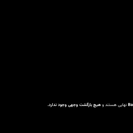
Ba
نهایی هستند و
هیچ بازگشت وجهی وجود ندارد.