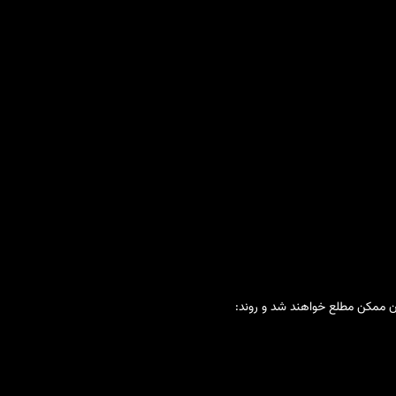
ان ممکن مطلع خواهند شد و روند: