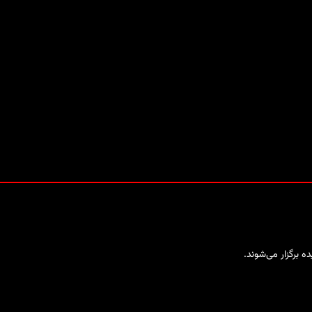
 برگزار می‌شوند.