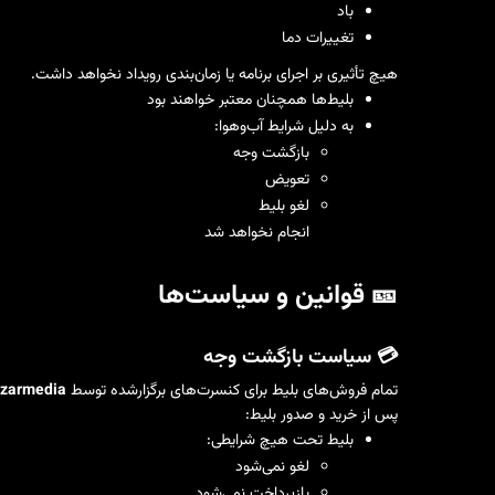
باد
تغییرات دما
هیچ تأثیری بر اجرای برنامه یا زمان‌بندی رویداد نخواهد داشت.
بلیط‌ها همچنان معتبر خواهند بود
به دلیل شرایط آب‌وهوا:
بازگشت وجه
تعویض
لغو بلیط
انجام نخواهد شد
🎫 قوانین و سیاست‌ها
💳 سیاست بازگشت وجه
تمام فروش‌های بلیط برای کنسرت‌های برگزارشده توسط
zarmedia
پس از خرید و صدور بلیط:
بلیط تحت هیچ شرایطی:
لغو نمی‌شود
بازپرداخت نمی‌شود