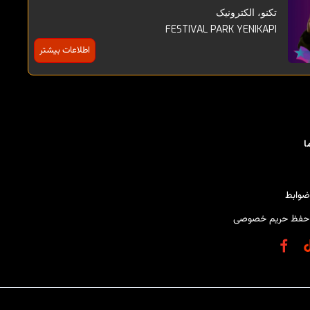
تکنو، الکترونیک
FESTIVAL PARK YENIKAPI
اطلاعات بیشتر
ا
ضوابط
حفظ حریم خصوصی