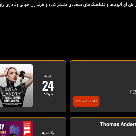
ی آن آلبوم‌ها و تک‌آهنگ‌های متعددی منتشر کرده و طرفداران جهانی وفاداری بر
شنبه
24
FE
مرداد
اطلاعات بیشتر
Thomas Anders
یکشنبه