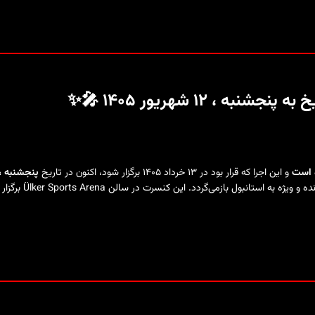
، ۱۲ شهریور ۱۴۰۵ 🎤✨
ه است
و این اجرا که قرار بود در ۱۳ خرداد ۱۴۰۵ برگزار شود، اکنون در تاریخ
پنجشنبه ، ۱۲ شهریور ۰۵
، بار دیگر برای