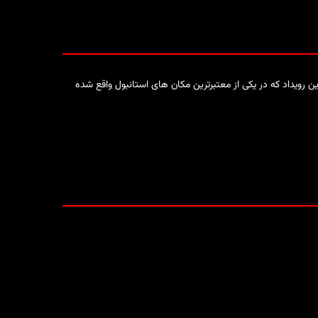
ین رویداد که در یکی از معتبرترین مکان های استانبول واقع شده