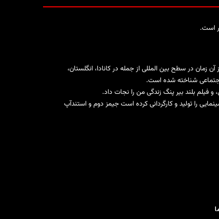
ر است.
به شهرت خود رسید و از آن زمان در سطح بین المللی از جمله در کانادا، انگلستان،
 اجتماعی شناخته شده است.
، و فیلم بلند
بیر پنگ زندگی من را نجات داد
.
جیمز دوم
و استندآپ
ا