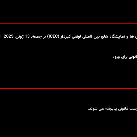
 و نمایشگاه های بین المللی لوتفی کیردار (ICEC)
بر
جمعه, 13 ژوئن, 2025
. ا
ونی
برای ورود