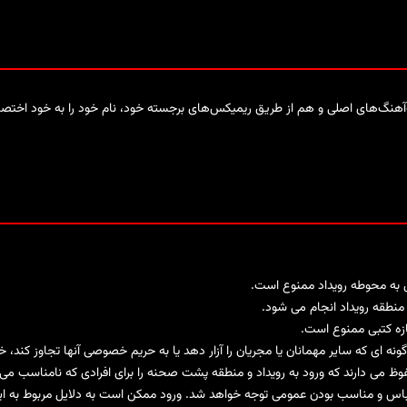
ال به محوطه رویداد ممنوع است.
نطقه رویداد انجام می شود.
ازه کتبی ممنوع است.
 گونه ای که سایر مهمانان یا مجریان را آزار دهد یا به حریم خصوصی آنها تجاوز کن
حفوظ می دارند که ورود به رویداد و منطقه پشت صحنه را برای افرادی که نامناسب می 
باس و مناسب بودن عمومی توجه خواهد شد. ورود ممکن است به دلایل مربوط به این