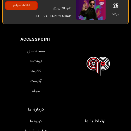
25
اطلاعات بیشتر
تکنو، الکترونیک
مرداد
FESTIVAL PARK YENIKAPI
ACCESSPOINT
صفحه اصلی
ایونت‌ها
کلاب‌ها
آرتیست
مجله
درباره ما
ارتباط با ما
درباره ما