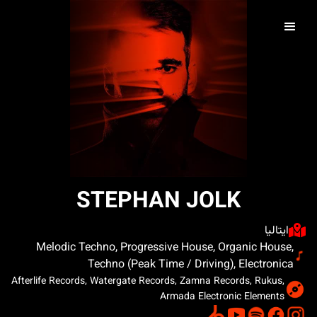
STEPHAN JOLK
ایتالیا
Melodic Techno, Progressive House, Organic House,
Techno (Peak Time / Driving), Electronica
Afterlife Records, Watergate Records, Zamna Records, Rukus,
Armada Electronic Elements