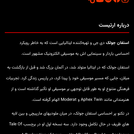
درباره ارتیست
استفان جولک
دی جی و تهیه‌کننده ایتالیایی است که به خاطر رویکرد
احساسی باردار و سینمایی اش به موسیقی الکترونیک مشهور است.
استفان جولک که در ایتالیا متولد شد، در آلمان بزرگ شد و قبل از بازگشت به
میلان، جایی که مسیر موسیقی خود را پیدا کرد، در پاریس زندگی کرد. تجربیات
فرهنگی متنوع او به طور قابل توجهی بر موسیقی او تأثیر گذاشته است و از
هنرمندانی مانند Aphex Twin و Moderat الهام گرفته است.
در تکنو پر احساسی استفان جولک، در میان ملودیهای مارپیچی و بین لایه
های ظریف در حال تکامل وجود دارد. سه نسخه اول او در برچسب Tale Of