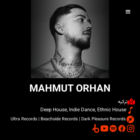
MAHMUT ORHAN
ترکیه
Deep House, Indie Dance, Ethnic House
Ultra Records | Beachside Records | Dark Pleasure Records