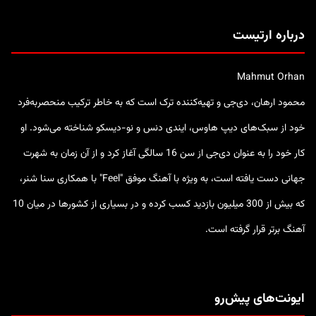
درباره ارتیست
Mahmut Orhan
محمود ارهان، دی‌جی و تهیه‌کننده ترک است که به خاطر ترکیب منحصربه‌فرد
خود از سبک‌های دیپ هاوس، ایندی دنس و نو-دیسکو شناخته می‌شود. او
کار خود را به عنوان دی‌جی از سن 16 سالگی آغاز کرد و از آن زمان به شهرت
جهانی دست یافته است، به ویژه با آهنگ موفق "Feel" با همکاری سنا شنر،
که بیش از 300 میلیون بازدید کسب کرده و در بسیاری از کشورها در میان 10
آهنگ برتر قرار گرفته است.
ایونت‌های پیش‌رو