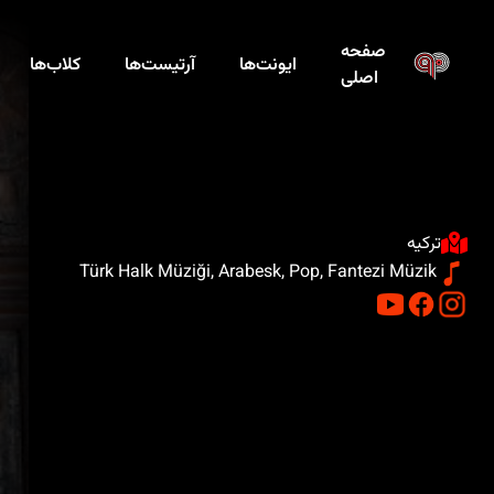
صفحه
ایونت‌ها
آرتیست‌ها
کلاب‌ها
اصلی
ترکیه
Türk Halk Müziği, Arabesk, Pop, Fantezi Müzik