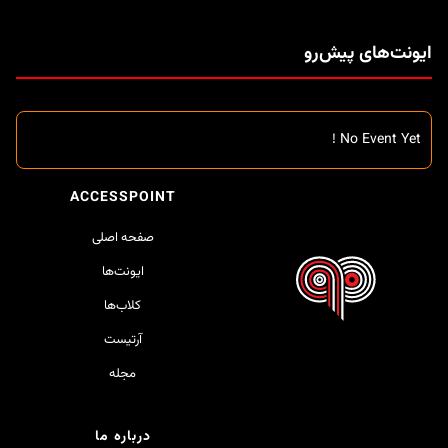
ایونت‌های پیش‌رو
No Event Yet !
ACCESSPOINT
صفحه اصلی
ایونت‌ها
کلاب‌ها
آرتیست
مجله
درباره ما