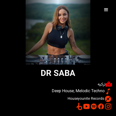
DR SABA
ترکیه
Deep House, Melodic Techno
Houseyounite Records