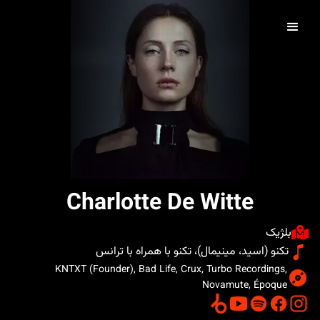
Charlotte De Witte
بلژیک
تکنو (اسید، مینیمال)، تکنو با همراه با ترانس
KNTXT (Founder), Bad Life, Crux, Turbo Recordings,
Novamute, Époque