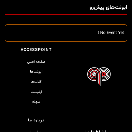
ایونت‌های پیش‌رو
No Event Yet !
ACCESSPOINT
صفحه اصلی
ایونت‌ها
کلاب‌ها
آرتیست
مجله
درباره ما