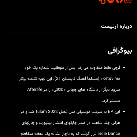
درباره ارتیست
بیوگرافی
آرجی فقط متفاوت می زند. پس از موفقیت شماره یک خود
«Ketuvim» (مسلماً آهنگ تابستان 21)، این تهیه کننده پرکار
سرود دیگر از باشگاه های جهانی «تاتاکی» را در Afterlife
منتشر کرد.
این EP به سرعت موسیقی متن فصل Tulum 2022 شد و در
عرض چند ساعت در صدر چارتهای انتشار بیتپورت و چارتهای
Indie Dance قرار گرفت که به ناچار نشانه یک لحظه متقاطع