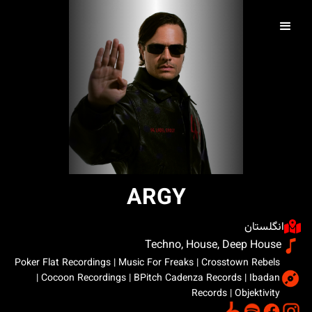
ARGY
انگلستان
Techno, House, Deep House
Poker Flat Recordings | Music For Freaks | Crosstown Rebels
| Cocoon Recordings | BPitch Cadenza Records | Ibadan
Records | Objektivity