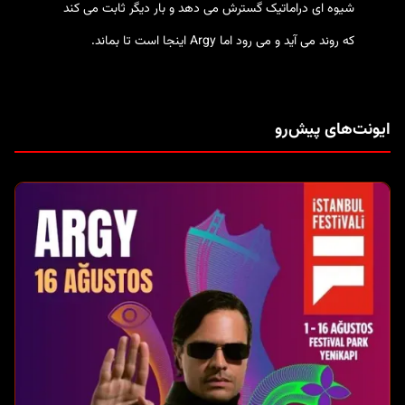
شیوه ای دراماتیک گسترش می دهد و بار دیگر ثابت می کند
که روند می آید و می رود اما Argy اینجا است تا بماند.
ایونت‌های پیش‌رو